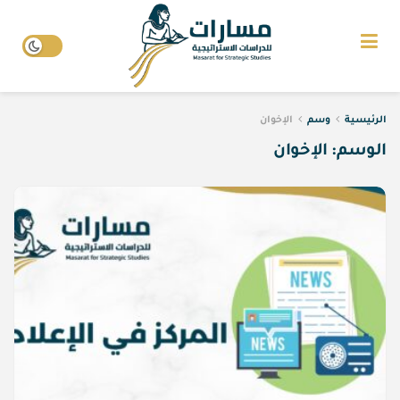
الرئيسية
وسم
الإخوان
الوسم:
الإخوان