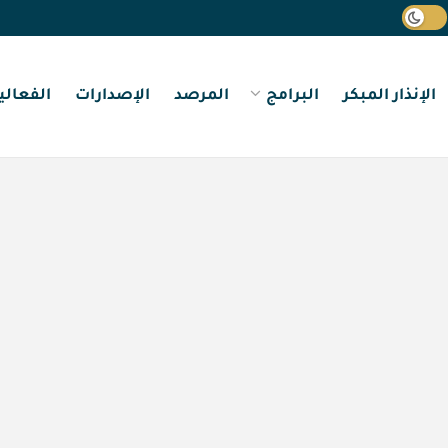
الإنذار المبكر
البرامج
المرصد
الإصدارات
الفعالي