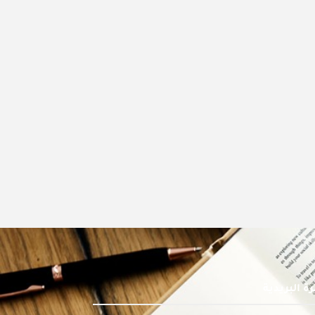
ة البريدية