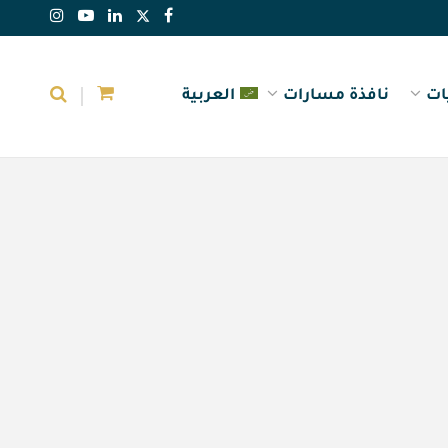
ات
نافذة مسارات
العربية