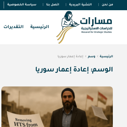
من نحن
النشرة البريدية
اتصل بنا
سياسة الخصوصية
الرئيسية
التقديرات
الرئيسية
وسم
إعادة إعمار سوريا
الوسم:
إعادة إعمار سوريا