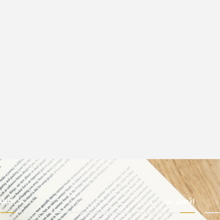
اتصل بنا
النشر