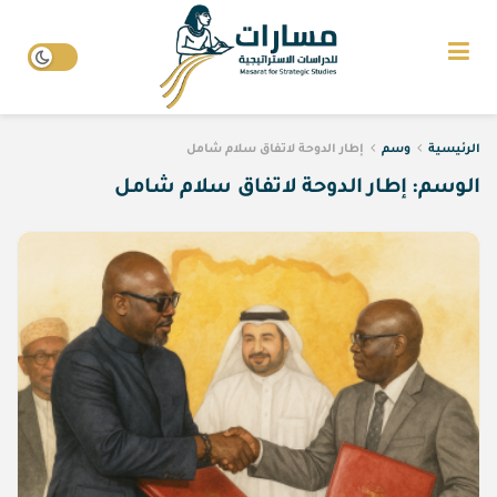
الرئيسية
وسم
إطار الدوحة لاتفاق سلام شامل
الوسم:
إطار الدوحة لاتفاق سلام شامل