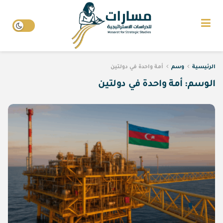
الرئيسية
وسم
أمة واحدة في دولتين
الوسم:
أمة واحدة في دولتين