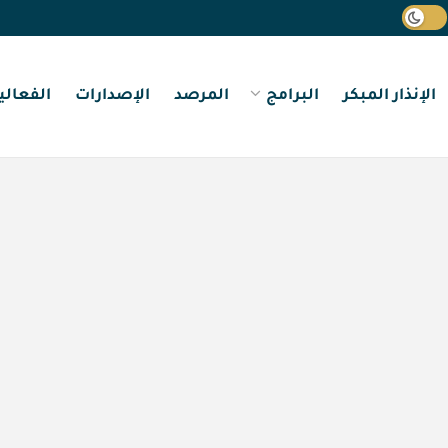
الإنذار المبكر
البرامج
المرصد
الإصدارات
الفعالي