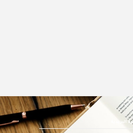
ة البريدية