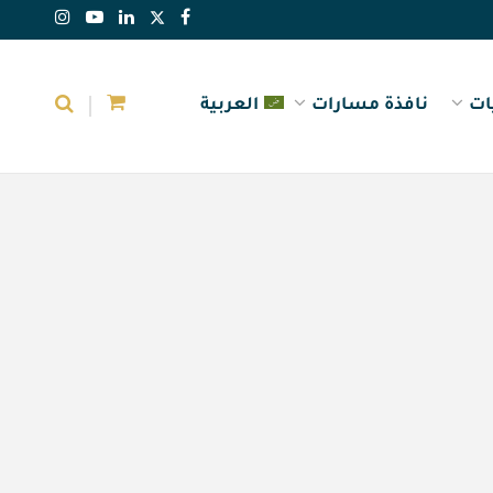
ات
نافذة مسارات
العربية