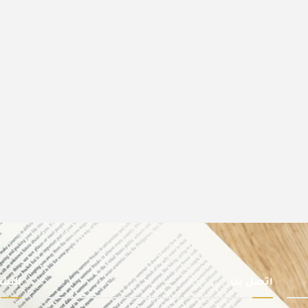
اتصل بنا
النشر